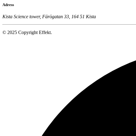
Adress
Kista Science tower, Färögatan 33, 164 51 Kista
© 2025 Copyright Effekt.