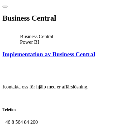
other
Business Central
Business Central
Power BI
Implementation av Business Central
Kontakta oss för hjälp med er affärslösning.
Telefon
+46 8 564 84 200