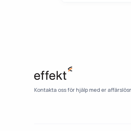
Kontakta oss för hjälp med er affärslös