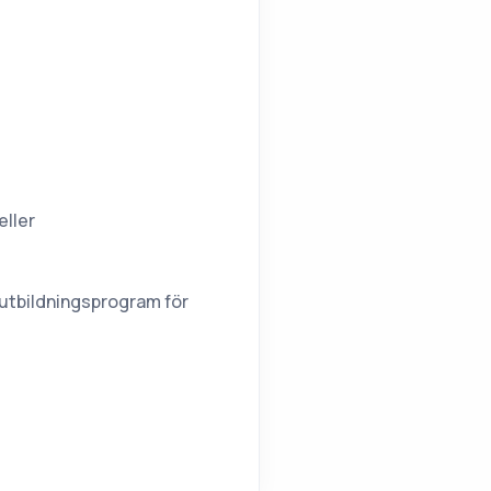
eller
a utbildningsprogram för