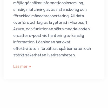
möjliggör säker informationsinsamling,
smidig matchning av assistansbolag och
förenklad månadsrapportering. All data
överförs och lagras krypterad i Microsoft
Azure, och funktionen säkra meddelanden
ersätter e-post vid hantering av känslig
information. Lösningen har ökat
effektiviteten, förbättrat spårbarheten och
stärkt säkerheten i verksamheten.
Läs mer