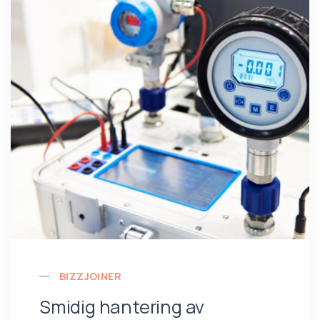
BIZZJOINER
Smidig hantering av