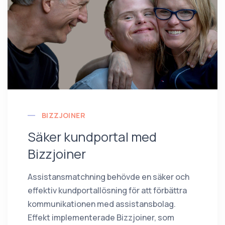
BIZZJOINER
Säker kundportal med
Bizzjoiner
Assistansmatchning behövde en säker och
effektiv kundportallösning för att förbättra
kommunikationen med assistansbolag.
Effekt implementerade Bizzjoiner, som