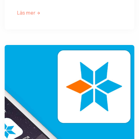
Läs mer