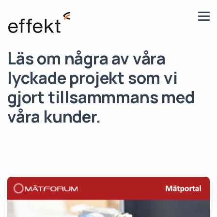
Läs om några av våra
lyckade projekt som vi
gjort tillsammmans med
våra kunder.