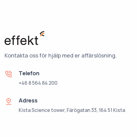
Kontakta oss för hjälp med er affärslösning.
Telefon
+46 8 564 84 200
Adress
Kista Science tower, Färögatan 33, 164 51 Kista