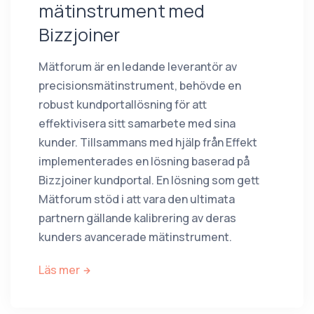
mätinstrument med
Bizzjoiner
Mätforum är en ledande leverantör av
precisionsmätinstrument, behövde en
robust kundportallösning för att
effektivisera sitt samarbete med sina
kunder. Tillsammans med hjälp från Effekt
implementerades en lösning baserad på
Bizzjoiner kundportal. En lösning som gett
Mätforum stöd i att vara den ultimata
partnern gällande kalibrering av deras
kunders avancerade mätinstrument.
Läs mer